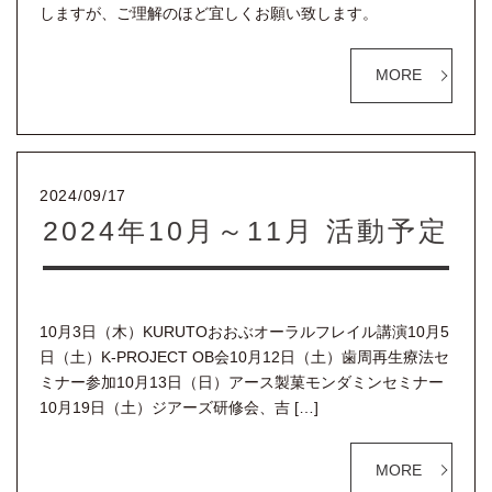
しますが、ご理解のほど宜しくお願い致します。
MORE
2024/09/17
2024年10月～11月 活動予定
10月3日（木）KURUTOおおぶオーラルフレイル講演10月5
日（土）K-PROJECT OB会10月12日（土）歯周再生療法セ
ミナー参加10月13日（日）アース製菓モンダミンセミナー
10月19日（土）ジアーズ研修会、吉 […]
MORE