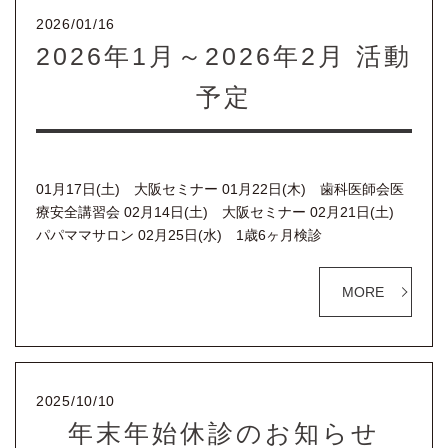
2026/01/16
2026年1月～2026年2月 活動
予定
01月17日(土) 大阪セミナー 01月22日(木) 歯科医師会医
療安全講習会 02月14日(土) 大阪セミナー 02月21日(土)
パパママサロン 02月25日(水) 1歳6ヶ月検診
MORE
2025/10/10
年末年始休診のお知らせ