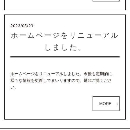
2023/05/23
ホームページをリニューアル
しました。
ホームページをリニューアルしました。今後も定期的に
様々な情報を更新してまいりますので、是非ご覧くださ
い。
MORE