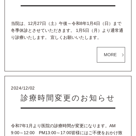
当院は、12月27日（土）午後～令和8年1月4日（日）まで
冬季休診とさせていただきます。 1月5日（月）より通常通
り診療いたします。 宜しくお願いいたします。
MORE
2024/12/02
診療時間変更のお知らせ
令和7年1月より医院の診療時間が変更になります。AM
9:00～12:00 PM13:00～17:00皆様にはご不便をおかけ致