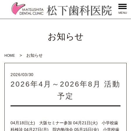
MENU
お知らせ
お知らせ
HOME
2026/03/30
2026年4月～2026年8月 活動
予定
04月18日(土) 大阪セミナー参加 04月21日(火) 小学校歯
科検診 04月27日(月) 院内勉強会 05月15日(金) 小学校歯