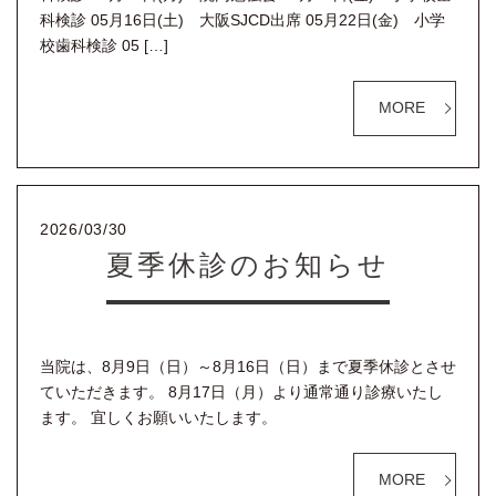
科検診 05月16日(土) 大阪SJCD出席 05月22日(金) 小学
校歯科検診 05 […]
MORE
2026/03/30
夏季休診のお知らせ
当院は、8月9日（日）～8月16日（日）まで夏季休診とさせ
ていただきます。 8月17日（月）より通常通り診療いたし
ます。 宜しくお願いいたします。
MORE