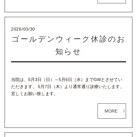
2026/03/30
ゴールデンウィーク休診のお
知らせ
当院は、5月3日（日）～5月6日（水）までGWとさせてい
ただきます。 5月7日（木）より通常通り診療いたします。
宜しくお願い致します。
MORE