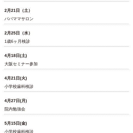
2月21日（土）
パパママサロン
2月25日（水）
1歳6ヶ月検診
4月18日(土)
大阪セミナー参加
4月21日(火)
小学校歯科検診
4月27日(月)
院内勉強会
5月15日(金)
小学校歯科検診