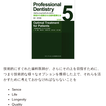
技術的にすぐれた歯科医師が、さらにその上を目指すために、
つまり技術的な様々なオプションを獲得した上で、それらを活
かすために考えておかなければならないことを
Sence
Life
Longevity
Quality