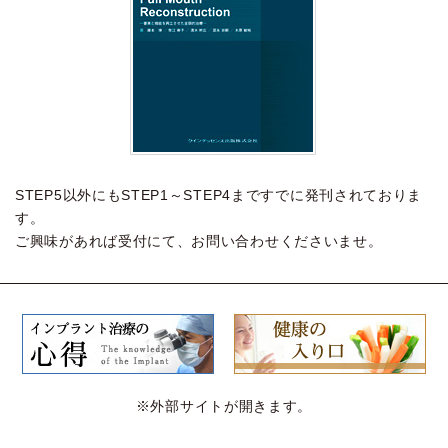
STEP5以外にもSTEP1～STEP4まですでに発刊されておりま
す。
ご興味があれば受付にて、お問い合わせくださいませ。
※外部サイトが開きます。