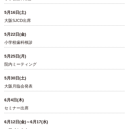
5月16日(土)
大阪SJCD出席
5月22日(金)
小学校歯科検診
5月25日(月)
院内ミーティング
5月30日(土)
大阪月臨会発表
6月4日(木)
セミナー出席
6月12日(金)～6月17(水)