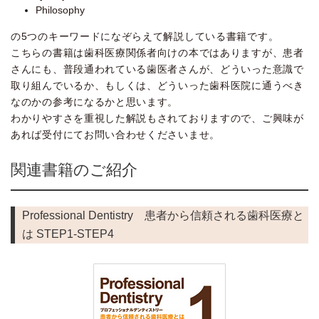
Philosophy
の5つのキーワードになぞらえて解説している書籍です。
こちらの書籍は歯科医療関係者向けの本ではありますが、患者
さんにも、普段通われている歯医者さんが、どういった意識で
取り組んでいるか、もしくは、どういった歯科医院に通うべき
なのかの参考になるかと思います。
わかりやすさを重視した解説もされておりますので、ご興味が
あれば受付にてお問い合わせくださいませ。
関連書籍のご紹介
Professional Dentistry 患者から信頼される歯科医療と
は STEP1-STEP4