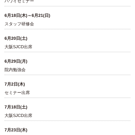
ハワイセミナー
6月18日(木)～6月21(日)
スタッフ研修会
6月20日(土)
大阪SJCD出席
6月29日(月)
院内勉強会
7月2日(木)
セミナー出席
7月18日(土)
大阪SJCD出席
7月23日(木)