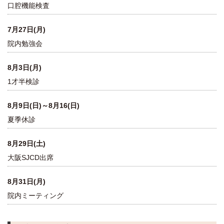
口腔機能検査
7月27日(月)
院内勉強会
8月3日(月)
1才半検診
8月9日(日)～8月16(日)
夏季休診
8月29日(土)
大阪SJCD出席
8月31日(月)
院内ミーティング