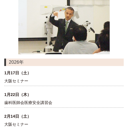
2026年
1月17日（土）
大阪セミナー
1月22日（木）
歯科医師会医療安全講習会
2月14日（土）
大阪セミナー