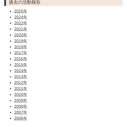
過去の活動報告
2025年
2024年
2022年
2021年
2020年
2019年
2018年
2017年
2016年
2015年
2014年
2013年
2012年
2011年
2010年
2009年
2008年
2007年
2006年