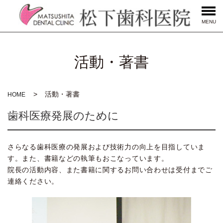
MENU
活動・著書
活動・著書
HOME
歯科医療発展のために
さらなる歯科医療の発展および技術力の向上を目指していま
す。また、書籍などの執筆もおこなっています。
院長の活動内容、また書籍に関するお問い合わせは受付までご
連絡ください。