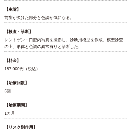
【主訴】
前歯が欠けた部分と色調が気になる。
【検査・診断】
レントゲン・口腔内写真を撮影し、診断用模型を作成。模型診査
の上、形体と色調の異常有りと診断した。
【料金】
187,000円（税込）
【治療回数】
5回
【治療期間】
1カ月
【リスク副作用】