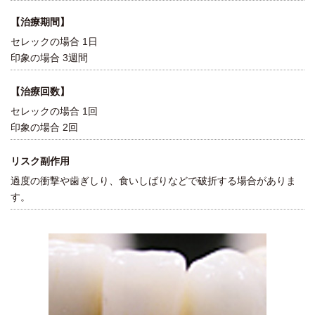
【治療期間】
セレックの場合 1日
印象の場合 3週間
【治療回数】
セレックの場合 1回
印象の場合 2回
リスク副作用
過度の衝撃や歯ぎしり、食いしばりなどで破折する場合がありま
す。