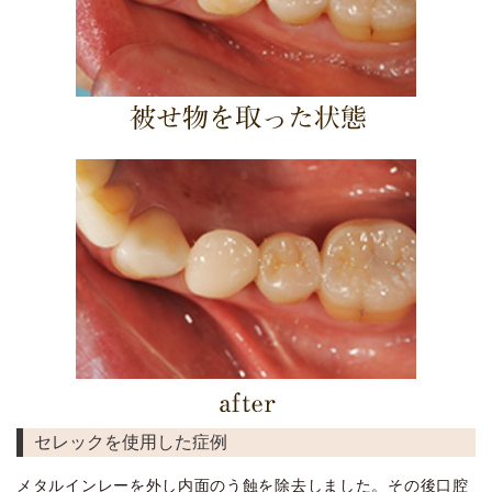
セレックを使用した症例
メタルインレーを外し内面のう蝕を除去しました。その後口腔