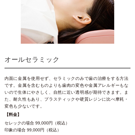
オールセラミック
内面に金属を使用せず、セラミックのみで歯の治療をする方法
です。金属を含むものよりも歯肉の変色や金属アレルギーもな
いので生体にやさしく、自然に近い透明感が期待できます。ま
た、耐久性もあり、プラスティックや硬質レジンに比べ摩耗・
変色も少ないです。
【料金】
セレックの場合 99,000円（税込）
印象の場合 99,000円（税込）