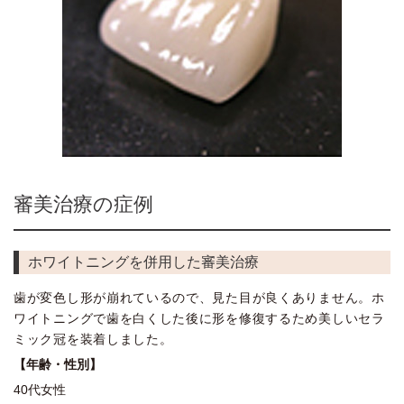
審美治療の症例
ホワイトニングを併用した審美治療
歯が変色し形が崩れているので、見た目が良くありません。ホ
ワイトニングで歯を白くした後に形を修復するため美しいセラ
ミック冠を装着しました。
【年齢・性別】
40代女性