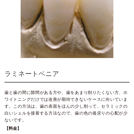
ラミネートベニア
歯と歯の間に隙間がある方や、歯をあまり削りたくない方、ホ
ワイトニングだけでは改善が期待できないケースに向いていま
す。この方法は、歯の表面をほんの少し削って、セラミックの
白いシェルを接着する方法なので、歯の色の後戻りの心配が少
ないです。
【料金】