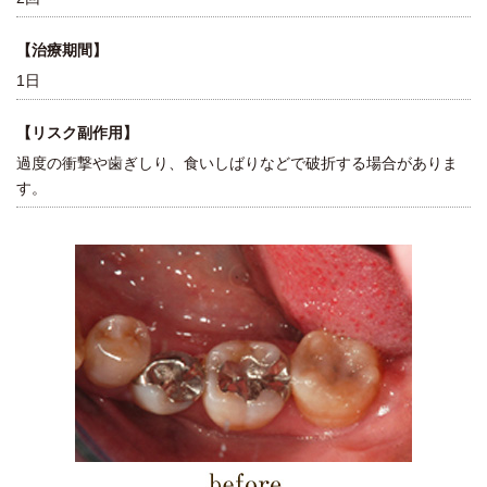
【治療期間】
1日
【リスク副作用】
過度の衝撃や歯ぎしり、食いしばりなどで破折する場合がありま
す。