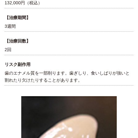
132,000円（税込）
【治療期間】
3週間
【治療回数】
2回
リスク副作用
歯のエナメル質を一部削ります。歯ぎしり、食いしばりが強いと
割れたり欠けたりすることがあります。