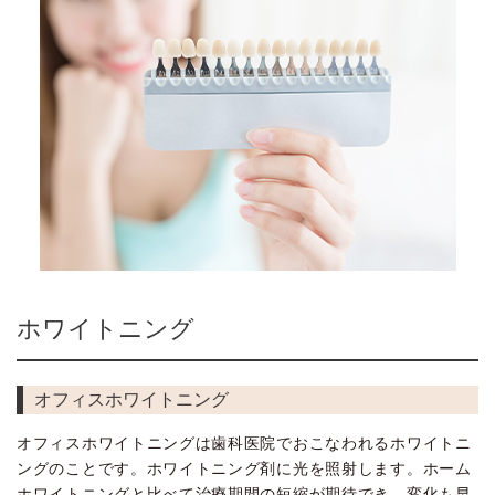
ホワイトニング
オフィスホワイトニング
オフィスホワイトニングは歯科医院でおこなわれるホワイトニ
ングのことです。ホワイトニング剤に光を照射します。ホーム
ホワイトニングと比べて治療期間の短縮が期待でき、変化も早