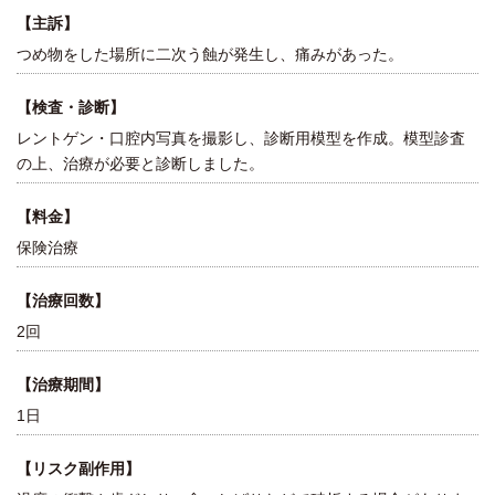
【主訴】
つめ物をした場所に二次う蝕が発生し、痛みがあった。
【検査・診断】
レントゲン・口腔内写真を撮影し、診断用模型を作成。模型診査
の上、治療が必要と診断しました。
【料金】
保険治療
【治療回数】
2回
【治療期間】
1日
【リスク副作用】