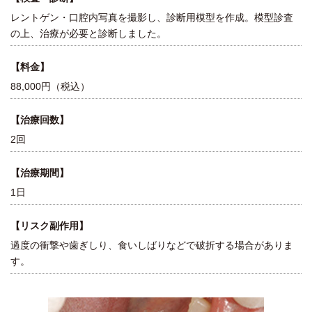
レントゲン・口腔内写真を撮影し、診断用模型を作成。模型診査
の上、治療が必要と診断しました。
【料金】
88,000円（税込）
【治療回数】
2回
【治療期間】
1日
【リスク副作用】
過度の衝撃や歯ぎしり、食いしばりなどで破折する場合がありま
す。