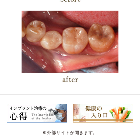
※外部サイトが開きます。