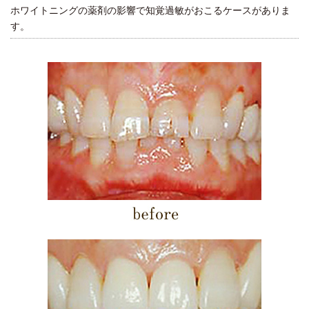
ホワイトニングの薬剤の影響で知覚過敏がおこるケースがありま
す。