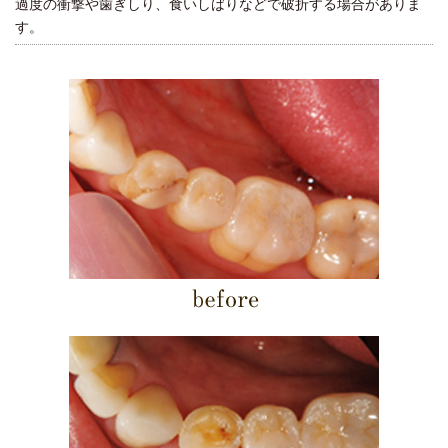
過度の衝撃や歯ぎしり、食いしばりなどで破折する場合がありま
す。