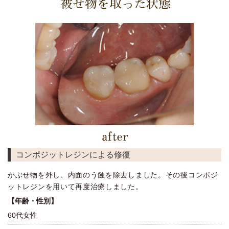
コンポジットレジンによる修復
かぶせ物を外し、内面のう蝕を除去しました。その後コンポジ
ットレジンを用いて再度治療しました。
【年齢・性別】
60代女性