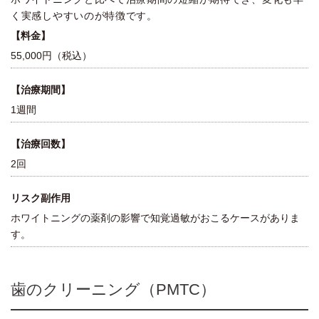
く実感しやすいのが特徴です。
【料金】
55,000円（税込）
【治療期間】
1週間
【治療回数】
2回
リスク副作用
ホワイトニングの薬剤の影響で知覚過敏がおこるケースがありま
す。
歯のクリーニング（PMTC）